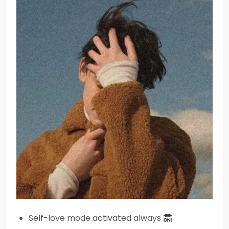
Self-love mode activated always