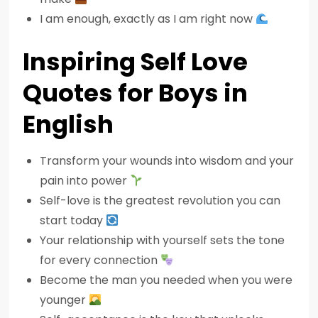
I am enough, exactly as I am right now
Inspiring Self Love
Quotes for Boys in
English
Transform your wounds into wisdom and your
pain into power
Self-love is the greatest revolution you can
start today
Your relationship with yourself sets the tone
for every connection
Become the man you needed when you were
younger