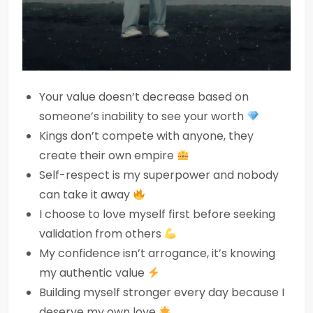
Your value doesn’t decrease based on
someone’s inability to see your worth
Kings don’t compete with anyone, they
create their own empire
Self-respect is my superpower and nobody
can take it away
I choose to love myself first before seeking
validation from others
My confidence isn’t arrogance, it’s knowing
my authentic value
Building myself stronger every day because I
deserve my own love