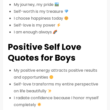
My journey, my pride
Self-worth is my treasure
I choose happiness today
Self-love is my power
I am enough always
Positive Self Love
Quotes for Boys
My positive energy attracts positive results
and opportunities
Self-love transforms my entire perspective
on life beautifully
I radiate confidence because I honor myself
completely