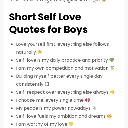
Short Self Love
Quotes for Boys
Love yourself first, everything else follows
naturally
Self-love is my daily practice and priority
I am my own competition and motivation
Building myself better every single day
consistently
Self-respect over everything else always
I choose me, every single time
My peace is my power nowadays
Self-love fuels my ambition and dreams
I am worthy of my love