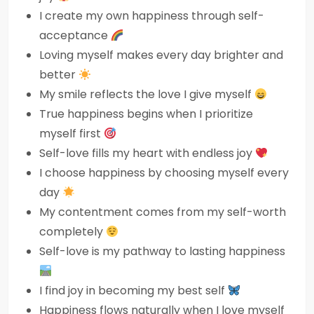
I create my own happiness through self-
acceptance
Loving myself makes every day brighter and
better
My smile reflects the love I give myself
True happiness begins when I prioritize
myself first
Self-love fills my heart with endless joy
I choose happiness by choosing myself every
day
My contentment comes from my self-worth
completely
Self-love is my pathway to lasting happiness
I find joy in becoming my best self
Happiness flows naturally when I love myself