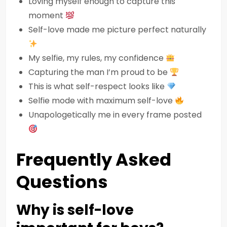
Loving myself enough to capture this
moment
Self-love made me picture perfect naturally
My selfie, my rules, my confidence
Capturing the man I’m proud to be
This is what self-respect looks like
Selfie mode with maximum self-love
Unapologetically me in every frame posted
Frequently Asked
Questions
Why is self-love