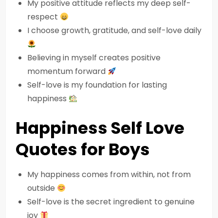
My positive attitude reflects my deep self-
respect
I choose growth, gratitude, and self-love daily
Believing in myself creates positive
momentum forward
Self-love is my foundation for lasting
happiness
Happiness Self Love
Quotes for Boys
My happiness comes from within, not from
outside
Self-love is the secret ingredient to genuine
joy