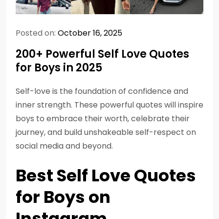
Posted on:
October 16, 2025
200+ Powerful Self Love Quotes
for Boys in 2025
Self-love is the foundation of confidence and
inner strength. These powerful quotes will inspire
boys to embrace their worth, celebrate their
journey, and build unshakeable self-respect on
social media and beyond.
Best Self Love Quotes
for Boys on
Instagram