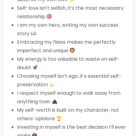
Self-love isn’t selfish, it’s the most necessary
relationship
I am my own hero, writing my own success
story
Embracing my flaws makes me perfectly
imperfect and unique
My energy is too valuable to waste on self-
doubt
Choosing myself isn’t ego, it’s essential self-
preservation
I respect myself enough to walk away from
anything toxic
My self-worth is built on my character, not
others’ opinions
Investing in myself is the best decision I’ll ever
make