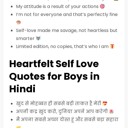
My attitude is a result of your actions
I’m not for everyone and that’s perfectly fine
Self-love made me savage, not heartless but
smarter
Limited edition, no copies, that’s who I am
Heartfelt Self Love
Quotes for Boys in
Hindi
खुद से मोहब्बत ही सबसे बड़ी ताकत है मेरी
अपनी कद्र खुद करो, दुनिया अपने आप करेगी
मैं अपना सबसे अच्छा दोस्त हूं और सबसे बड़ा सहारा