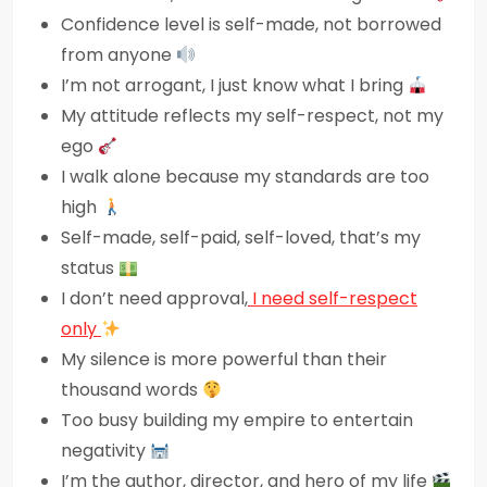
Confidence level is self-made, not borrowed
from anyone
I’m not arrogant, I just know what I bring
My attitude reflects my self-respect, not my
ego
I walk alone because my standards are too
high
Self-made, self-paid, self-loved, that’s my
status
I don’t need approval,
I need self-respect
only
My silence is more powerful than their
thousand words
Too busy building my empire to entertain
negativity
I’m the author, director, and hero of my life