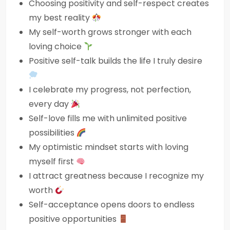
Choosing positivity and self-respect creates
my best reality
My self-worth grows stronger with each
loving choice
Positive self-talk builds the life I truly desire
I celebrate my progress, not perfection,
every day
Self-love fills me with unlimited positive
possibilities
My optimistic mindset starts with loving
myself first
I attract greatness because I recognize my
worth
Self-acceptance opens doors to endless
positive opportunities