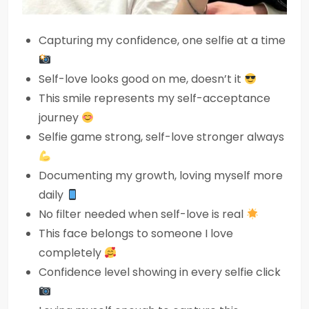
Capturing my confidence, one selfie at a time
Self-love looks good on me, doesn’t it
This smile represents my self-acceptance
journey
Selfie game strong, self-love stronger always
Documenting my growth, loving myself more
daily
No filter needed when self-love is real
This face belongs to someone I love
completely
Confidence level showing in every selfie click