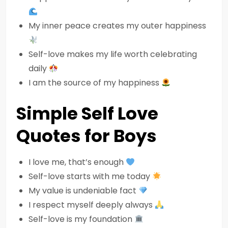
My inner peace creates my outer happiness
Self-love makes my life worth celebrating
daily
I am the source of my happiness
Simple Self Love
Quotes for Boys
I love me, that’s enough
Self-love starts with me today
My value is undeniable fact
I respect myself deeply always
Self-love is my foundation