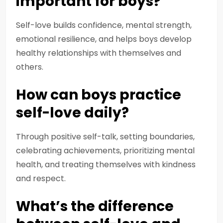
important for boys?
Self-love builds confidence, mental strength,
emotional resilience, and helps boys develop
healthy relationships with themselves and
others.
How can boys practice
self-love daily?
Through positive self-talk, setting boundaries,
celebrating achievements, prioritizing mental
health, and treating themselves with kindness
and respect.
What’s the difference